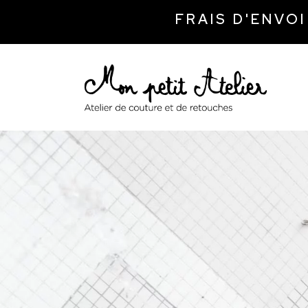
FRAIS D'ENVO