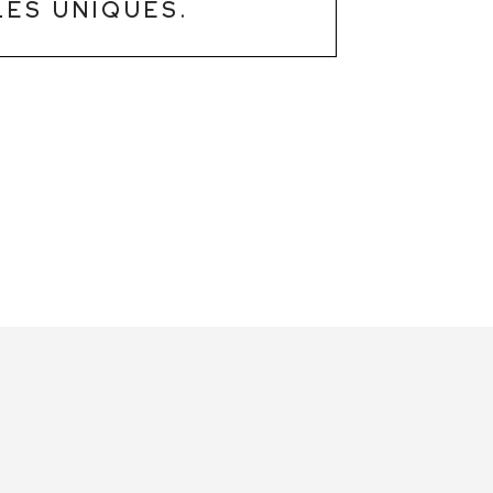
LES UNIQUES.