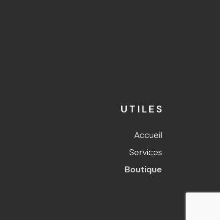
UTILES
Accueil
Services
Boutique