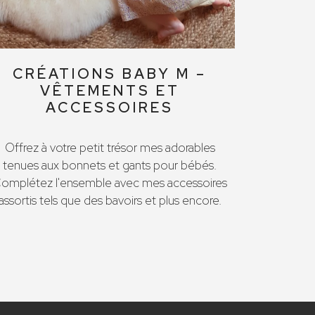
CRÉATIONS BABY M –
VÊTEMENTS ET
ACCESSOIRES
Offrez à votre petit trésor mes adorables
tenues aux bonnets et gants pour bébés.
omplétez l'ensemble avec mes accessoires
assortis tels que des bavoirs et plus encore.