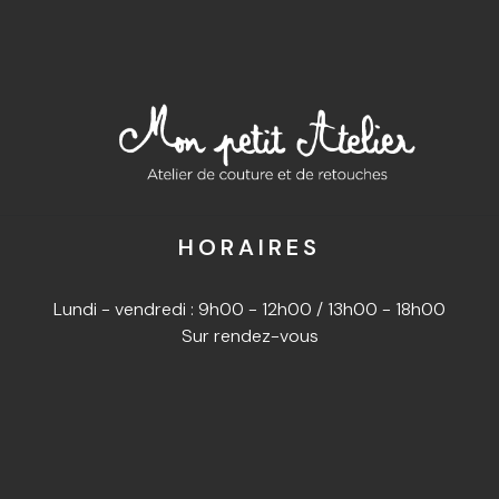
HORAIRES
Lundi - vendredi : 9h00 - 12h00 / 13h00 - 18h00
Sur rendez-vous