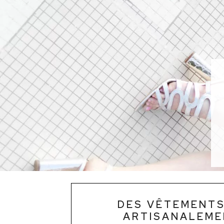
DES VÊTEMENTS
ARTISANALEMEN