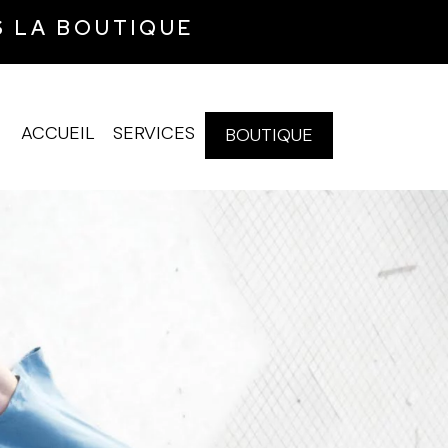
S LA BOUTIQUE
ACCUEIL
SERVICES
BOUTIQUE