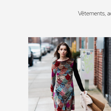
Vêtements, ac