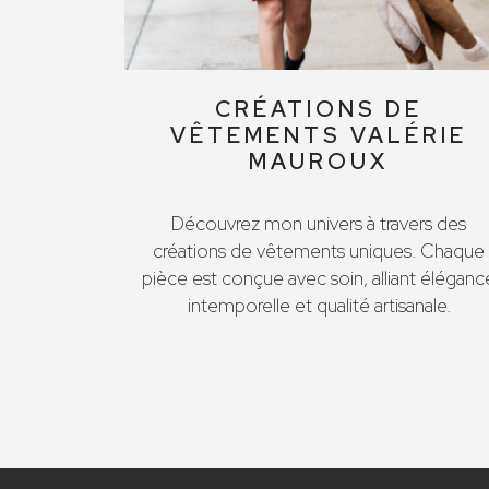
CRÉATIONS DE
VÊTEMENTS VALÉRIE
MAUROUX
Découvrez mon univers à travers des
créations de vêtements uniques. Chaque
pièce est conçue avec soin, alliant éléganc
intemporelle et qualité artisanale.