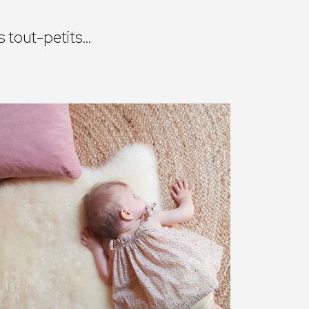
s tout-petits…