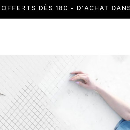
I OFFERTS DÈS 180.- D'ACHAT DAN