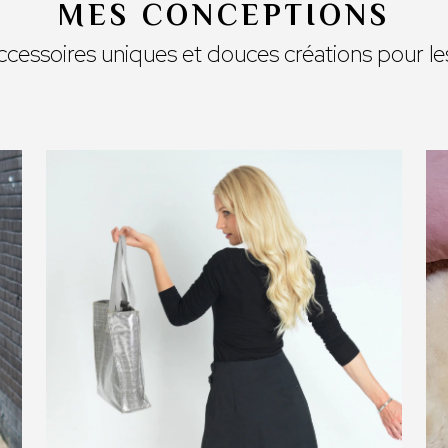
MES CONCEPTIONS
cessoires uniques et douces créations pour le