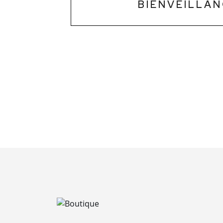
BIENVEILLAN