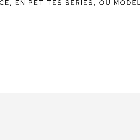
CE, EN PETITES SÉRIES, OU MODÈ