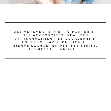
DES VÊTEMENTS PRÊT-À-PORTER ET
DES ACCESSOIRES, RÉALISÉS
ARTISANALEMENT ET LOCALEMENT
EN SUISSE, AVEC PASSION ET
BIENVEILLANCE, EN PETITES SÉRIES,
OU MODÈLES UNIQUES.