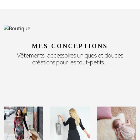
MES CONCEPTIONS
Vêtements, accessoires uniques et douces
créations pour les tout-petits…