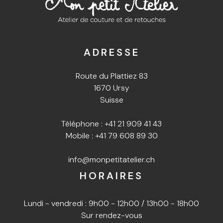
ADRESSE
Route du Plattiez 83
1670 Ursy
Suisse
Téléphone :
+41 21 909 41 43
Mobile :
+41 79 608 89 30
info@monpetitatelier.ch
HORAIRES
Lundi - vendredi : 9h00 - 12h00 / 13h00 - 18h00
Sur rendez-vous