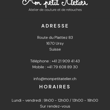
ADRESSE
Route du Plattiez 83
1670 Ursy
Suisse
Téléphone :
+41 21 909 41 43
Mobile :
+41 79 608 89 30
info@monpetitatelier.ch
HORAIRES
Lundi - vendredi : 9h00 - 12h00 / 13h00 - 18h00
Sur rendez-vous