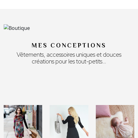
MES CONCEPTIONS
Vêtements, accessoires uniques et douces
créations pour les tout-petits…