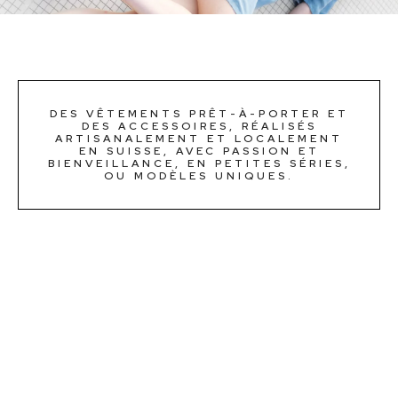
DES VÊTEMENTS PRÊT-À-PORTER ET
DES ACCESSOIRES, RÉALISÉS
ARTISANALEMENT ET LOCALEMENT
EN SUISSE, AVEC PASSION ET
BIENVEILLANCE, EN PETITES SÉRIES,
OU MODÈLES UNIQUES.