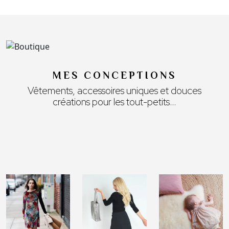
MES CONCEPTIONS
Vêtements, accessoires uniques et douces
créations pour les tout-petits…