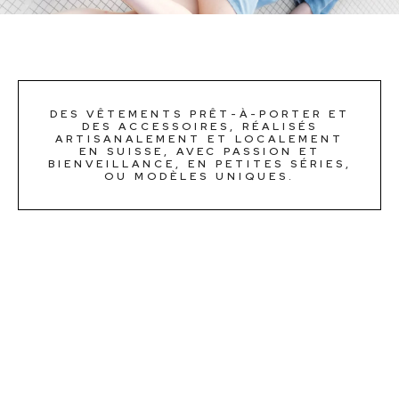
DES VÊTEMENTS PRÊT-À-PORTER ET
DES ACCESSOIRES, RÉALISÉS
ARTISANALEMENT ET LOCALEMENT
EN SUISSE, AVEC PASSION ET
BIENVEILLANCE, EN PETITES SÉRIES,
OU MODÈLES UNIQUES.