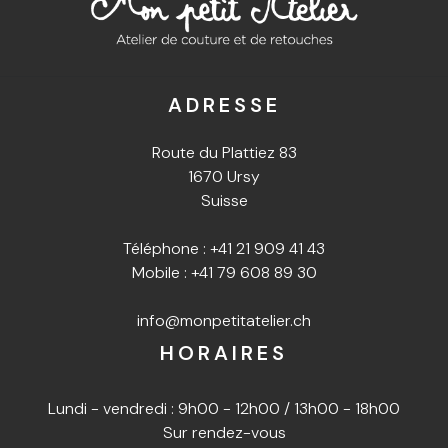
ADRESSE
Route du Plattiez 83
1670 Ursy
Suisse
Téléphone :
+41 21 909 41 43
Mobile :
+41 79 608 89 30
info@monpetitatelier.ch
HORAIRES
Lundi - vendredi : 9h00 - 12h00 / 13h00 - 18h00
Sur rendez-vous