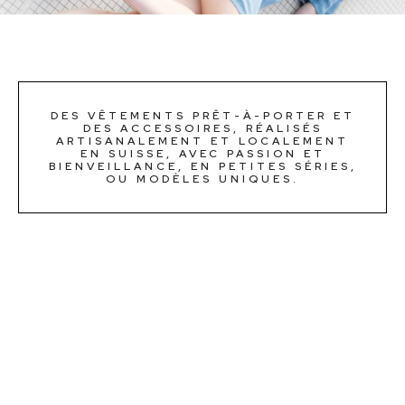
DES VÊTEMENTS PRÊT-À-PORTER ET
DES ACCESSOIRES, RÉALISÉS
ARTISANALEMENT ET LOCALEMENT
EN SUISSE, AVEC PASSION ET
BIENVEILLANCE, EN PETITES SÉRIES,
OU MODÈLES UNIQUES.