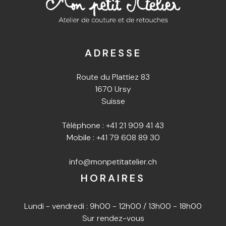
ADRESSE
Route du Plattiez 83
1670 Ursy
Suisse
Téléphone :
+41 21 909 41 43
Mobile :
+41 79 608 89 30
info@monpetitatelier.ch
HORAIRES
Lundi - vendredi : 9h00 - 12h00 / 13h00 - 18h00
Sur rendez-vous