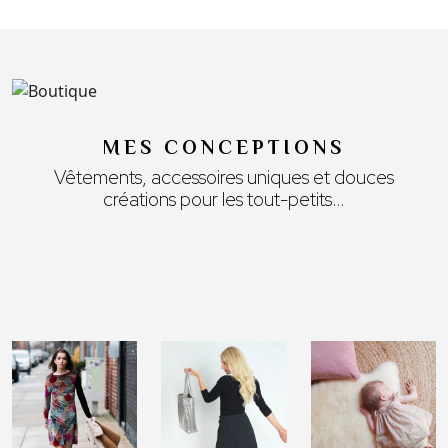
MES CONCEPTIONS
Vêtements, accessoires uniques et douces
créations pour les tout-petits…