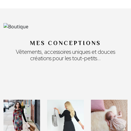
MES CONCEPTIONS
Vêtements, accessoires uniques et douces
créations pour les tout-petits…