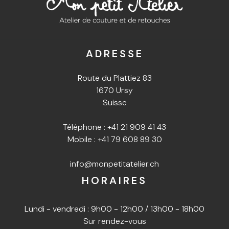
ADRESSE
Route du Plattiez 83
1670 Ursy
Suisse
Téléphone :
+41 21 909 41 43
Mobile :
+41 79 608 89 30
info@monpetitatelier.ch
HORAIRES
Lundi - vendredi : 9h00 - 12h00 / 13h00 - 18h00
Sur rendez-vous