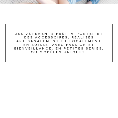
DES VÊTEMENTS PRÊT-À-PORTER ET
DES ACCESSOIRES, RÉALISÉS
ARTISANALEMENT ET LOCALEMENT
EN SUISSE, AVEC PASSION ET
BIENVEILLANCE, EN PETITES SÉRIES,
OU MODÈLES UNIQUES.