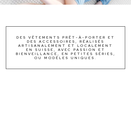
DES VÊTEMENTS PRÊT-À-PORTER ET
DES ACCESSOIRES, RÉALISÉS
ARTISANALEMENT ET LOCALEMENT
EN SUISSE, AVEC PASSION ET
BIENVEILLANCE, EN PETITES SÉRIES,
OU MODÈLES UNIQUES.