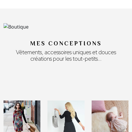
MES CONCEPTIONS
Vêtements, accessoires uniques et douces
créations pour les tout-petits…