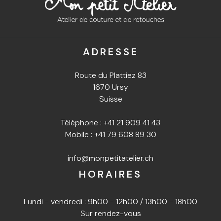
ADRESSE
Route du Plattiez 83
1670 Ursy
Suisse
Téléphone :
+41 21 909 41 43
Mobile :
+41 79 608 89 30
info@monpetitatelier.ch
HORAIRES
Lundi - vendredi : 9h00 - 12h00 / 13h00 - 18h00
Sur rendez-vous