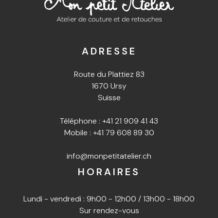
ADRESSE
Route du Plattiez 83
1670 Ursy
Suisse
Téléphone :
+41 21 909 41 43
Mobile :
+41 79 608 89 30
info@monpetitatelier.ch
HORAIRES
Lundi - vendredi : 9h00 - 12h00 / 13h00 - 18h00
Sur rendez-vous