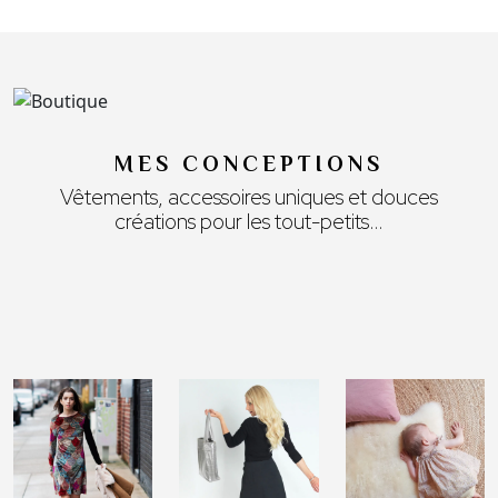
MES CONCEPTIONS
Vêtements, accessoires uniques et douces
créations pour les tout-petits…