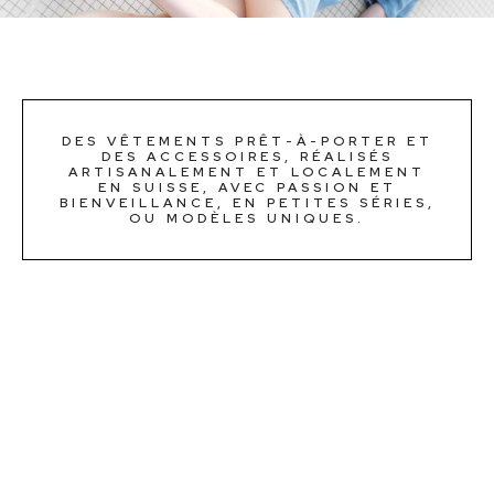
DES VÊTEMENTS PRÊT-À-PORTER ET
DES ACCESSOIRES, RÉALISÉS
ARTISANALEMENT ET LOCALEMENT
EN SUISSE, AVEC PASSION ET
BIENVEILLANCE, EN PETITES SÉRIES,
OU MODÈLES UNIQUES.